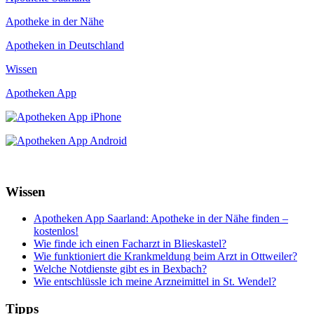
Apotheke in der Nähe
Apotheken in Deutschland
Wissen
Apotheken App
Wissen
Apotheken App Saarland: Apotheke in der Nähe finden –
kostenlos!
Wie finde ich einen Facharzt in Blieskastel?
Wie funktioniert die Krankmeldung beim Arzt in Ottweiler?
Welche Notdienste gibt es in Bexbach?
Wie entschlüssle ich meine Arzneimittel in St. Wendel?
Tipps